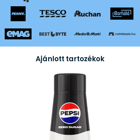
Ajánlott tartozékok