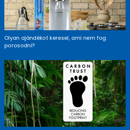
Olyan ajándékot keresel, ami nem fog
porosodni?