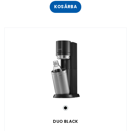
KOSÁRBA
DUO BLACK