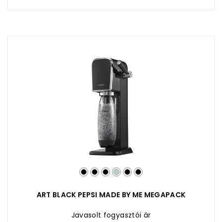
ART BLACK PEPSI MADE BY ME MEGAPACK
Javasolt fogyasztói ár