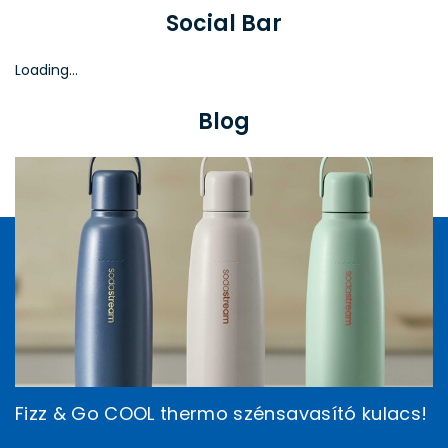
Social Bar
Loading...
Blog
Fizz & Go COOL thermo szénsavasító kulacs!