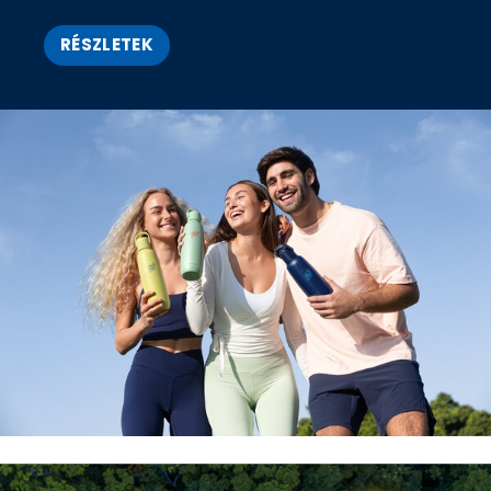
RÉSZLETEK