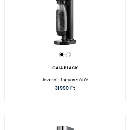
GAIA BLACK
Javasolt fogyasztói ár
31990 Ft