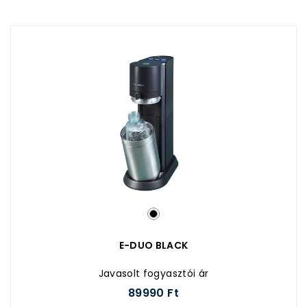
E-DUO BLACK
Javasolt fogyasztói ár
89990 Ft