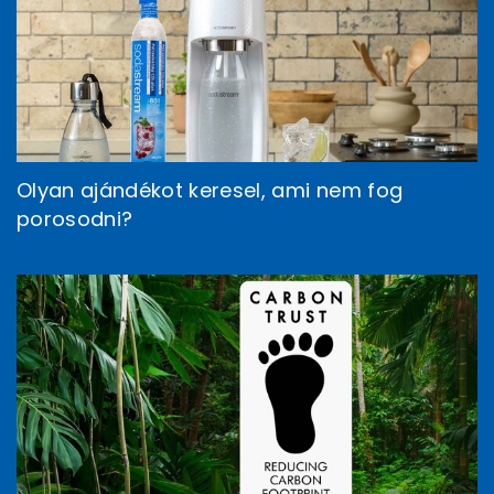
Olyan ajándékot keresel, ami nem fog
porosodni?