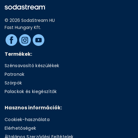
© 2026 SodaStream HU
Fast Hungary Kft.
Termékek:
Szénsavasító készülékek
Patronok
Szörpök
Palackok és kiegészítők
Hasznos információk:
Cookiek-használata
Elérhetőségek
Általános Szerződési Feltételek