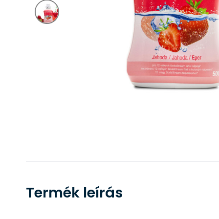
Termék leírás